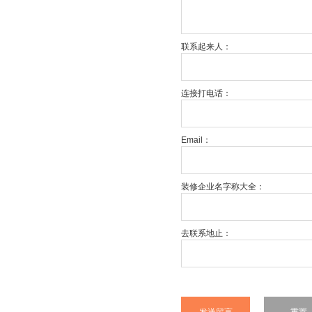
联系起来人：
连接打电话：
Email：
装修企业名字称大全：
去联系地止：