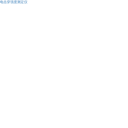
电击穿强度测定仪