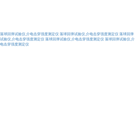
落球回弹试验仪,介电击穿强度测定仪
落球回弹试验仪,介电击穿强度测定仪
落球回弹
试验仪,介电击穿强度测定仪
落球回弹试验仪,介电击穿强度测定仪
落球回弹试验仪,介
电击穿强度测定仪