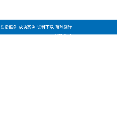
售后服务
成功案例
资料下载
落球回弹
试验仪,介
电击穿强
度测定仪