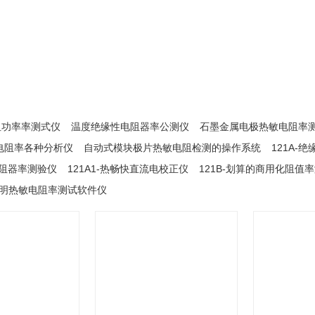
阻功率率测式仪
温度绝缘性电阻器率公测仪
石墨金属电极热敏电阻率
敏电阻率各种分析仪
自动式模块极片热敏电阻检测的操作系统
121A-
阻器率测验仪
121A1-热畅快直流电校正仪
121B-划算的商用化阻值
小表明热敏电阻率测试软件仪