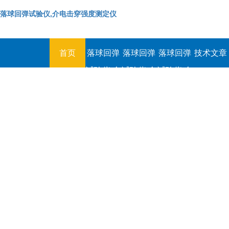
落球回弹试验仪,介电击穿强度测定仪
首页
落球回弹
落球回弹
落球回弹
技术文章
试验仪,介
试验仪,介
试验仪,介
电击穿强
电击穿强
电击穿强
度测定仪
度测定仪
度测定仪