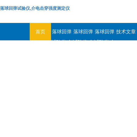
落球回弹试验仪,介电击穿强度测定仪
首页
落球回弹
落球回弹
落球回弹
技术文章
试验仪,介
试验仪,介
试验仪,介
电击穿强
电击穿强
电击穿强
度测定仪
度测定仪
度测定仪