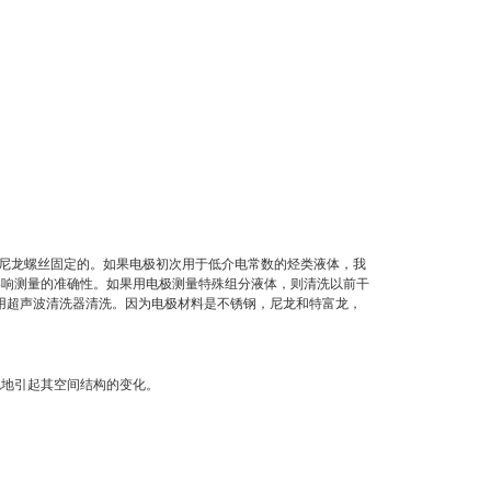
个尼龙螺丝固定的。如果电极初次用于低介电常数的烃类液体，我
影响测量的准确性。如果用电极测量特殊组分液体，则清洗以前干
用超声波清洗器清洗。因为电极材料是不锈钢，尼龙和特富龙，
免地引起其空间结构的变化。