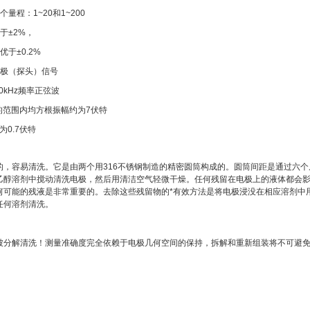
量程：1~20和1~200
于±2%，
于±0.2%
电极（探头）信号
0kHz频率正弦波
0的范围内均方根振幅约为7伏特
时为0.7伏特
的，容易清洗。它是由两个用316不锈钢制造的精密圆筒构成的。圆筒间距是通过六
乙醇溶剂中搅动清洗电极，然后用清洁空气轻微干燥。任何残留在电极上的液体都会
何可能的残液是非常重要的。去除这些残留物的*有效方法是将电极浸没在相应溶剂中
任何溶剂清洗。
被分解清洗！测量准确度完全依赖于电极几何空间的保持，拆解和重新组装将不可避