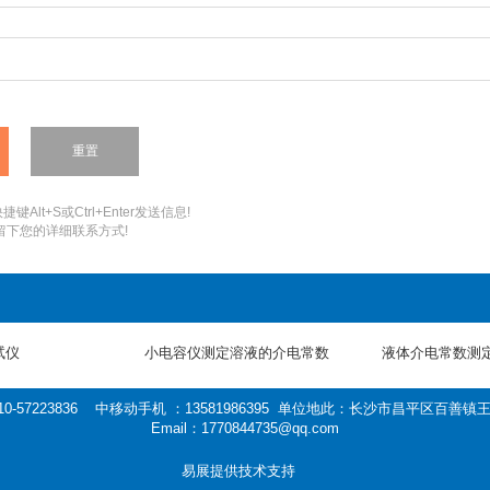
键Alt+S或Ctrl+Enter发送信息!
您留下您的详细联系方式!
试仪
小电容仪测定溶液的介电常数
液体介电常数测
10-57223836 中移动手机 ：13581986395 单位地此：长沙市昌平区百善
Email：1770844735@qq.com
易展提供技术支持