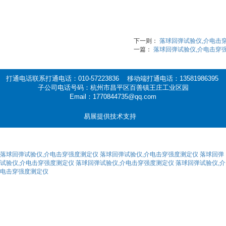
下一则：
落球回弹试验仪,介电击
一篇：
落球回弹试验仪,介电击穿
打通电话联系打通电话：010-57223836 移动端打通电话：13581986395
子公司电话号码：杭州市昌平区百善镇王庄工业区园
Email：1770844735@qq.com
易展提供技术支持
落球回弹试验仪,介电击穿强度测定仪
落球回弹试验仪,介电击穿强度测定仪
落球回弹
试验仪,介电击穿强度测定仪
落球回弹试验仪,介电击穿强度测定仪
落球回弹试验仪,介
电击穿强度测定仪