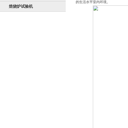
的生活水平室内环境。
焙烧炉试验机